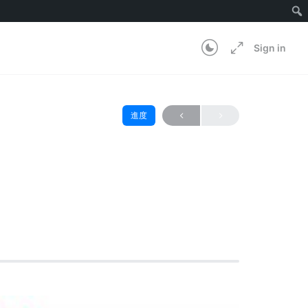
Sign in
進度