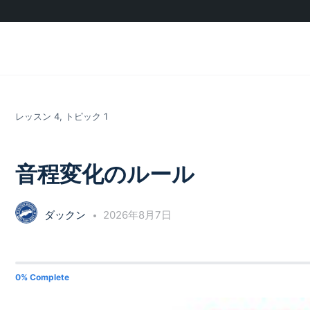
レッスン 4, トピック 1
音程変化のルール
ダックン
2026年8月7日
0% Complete