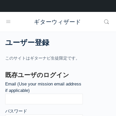
ギターウィザード
ユーザー登録
このサイトはギターナビ生徒限定です。
既存ユーザのログイン
Email (Use your mission email address
if applicable)
パスワード