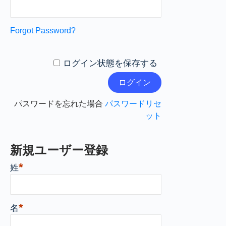
Forgot Password?
ログイン状態を保存する
パスワードを忘れた場合
パスワードリセ
ット
新規ユーザー登録
*
姓
*
名