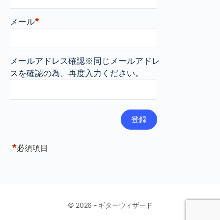
*
メール
メールアドレス確認※同じメールアドレ
スを確認の為、再度入力ください。
*
必須項目
© 2026 - ギターウィザード