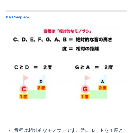
0% Complete
音程は相対的なモノサシです。常にルートを１度と