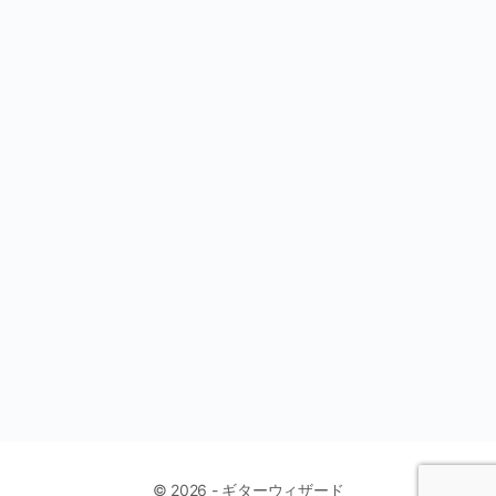
© 2026 - ギターウィザード