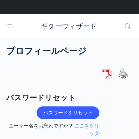
ギターウィザード
プロフィールページ
パスワードリセット
ユーザー名をお忘れですか？
ここをクリ
ック