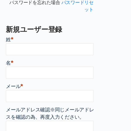
パスワードを忘れた場合
パスワードリセ
ット
新規ユーザー登録
*
姓
*
名
*
メール
メールアドレス確認※同じメールアドレ
スを確認の為、再度入力ください。