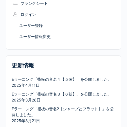
ブランクシート
ログイン
ユーザー登録
ユーザー情報変更
更新情報
Eラーニング「指板の音名４【５弦】」を公開しました。
2025年4月11日
Eラーニング「指板の音名３【６弦】」を公開しました。
2025年3月28日
Eラーニング「指板の音名2【シャープとフラット】」を公
開しました。
2025年3月21日