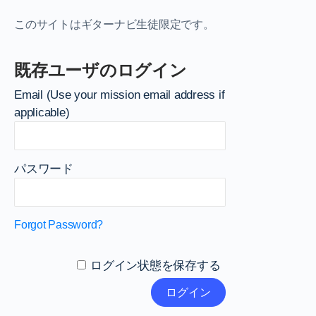
このサイトはギターナビ生徒限定です。
既存ユーザのログイン
Email (Use your mission email address if
applicable)
パスワード
Forgot Password?
ログイン状態を保存する