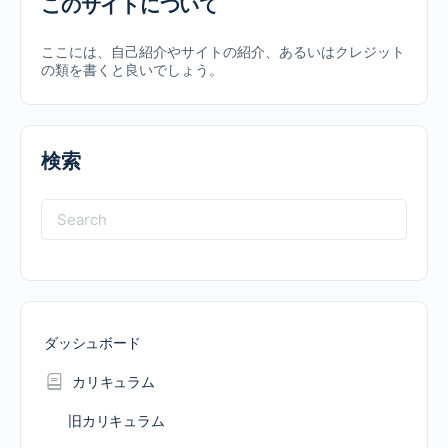
このサイトについて
ここには、自己紹介やサイトの紹介、あるいはクレジット
の類を書くと良いでしょう。
検索
Search
for:
ダッシュボード
カリキュラム
旧カリキュラム