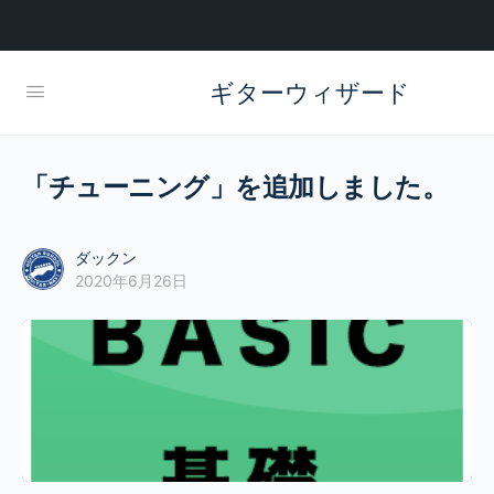
ギターウィザード
「チューニング」を追加しました。
ダックン
2020年6月26日