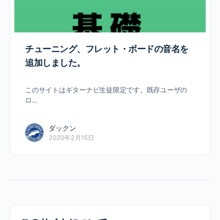
チューニング、フレット・ボードの音名を
追加しました。
このサイトはギターナビ生徒限定です。既存ユーザの
ロ…
ダックン
2020年2月15日