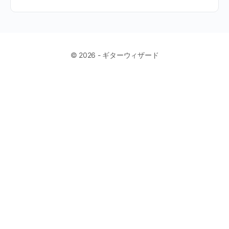
© 2026 - ギターウィザード