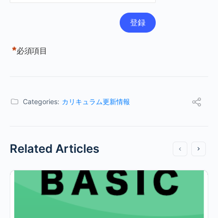
*
必須項目
Categories:
カリキュラム更新情報
Related Articles