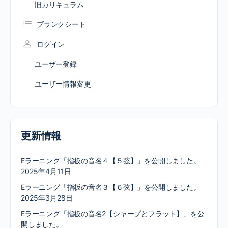
旧カリキュラム
ブランクシート
ログイン
ユーザー登録
ユーザー情報変更
更新情報
Eラーニング「指板の音名４【５弦】」を公開しました。
2025年4月11日
Eラーニング「指板の音名３【６弦】」を公開しました。
2025年3月28日
Eラーニング「指板の音名2【シャープとフラット】」を公
開しました。