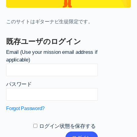
このサイトはギターナビ生徒限定です。
既存ユーザのログイン
Email (Use your mission email address if
applicable)
パスワード
Forgot Password?
ログイン状態を保存する