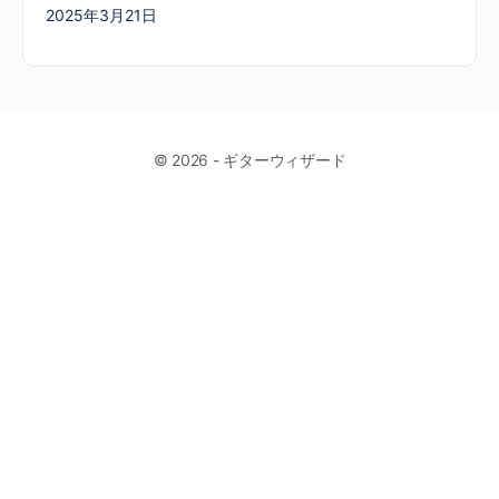
2025年3月21日
© 2026 - ギターウィザード