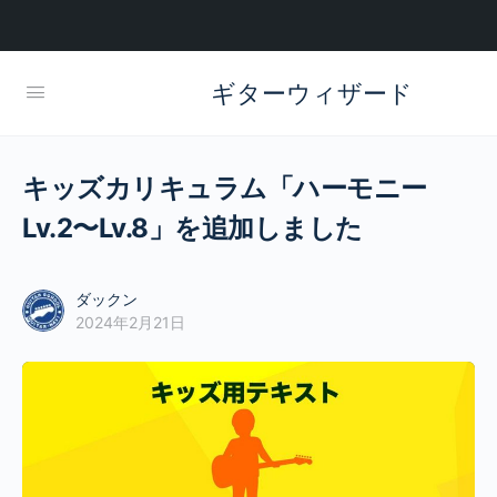
ギターウィザード
キッズカリキュラム「ハーモニー
Lv.2〜Lv.8」を追加しました
ダックン
2024年2月21日