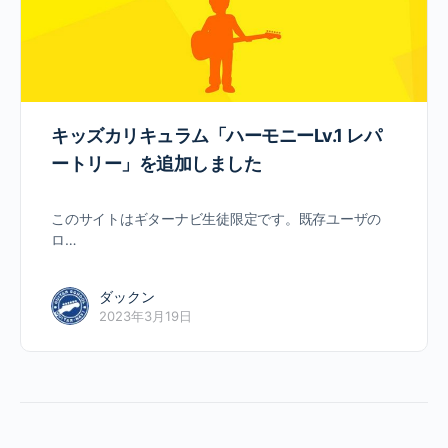
キッズカリキュラム「ハーモニーLv.1 レパ
ートリー」を追加しました
このサイトはギターナビ生徒限定です。既存ユーザの
ロ…
ダックン
2023年3月19日