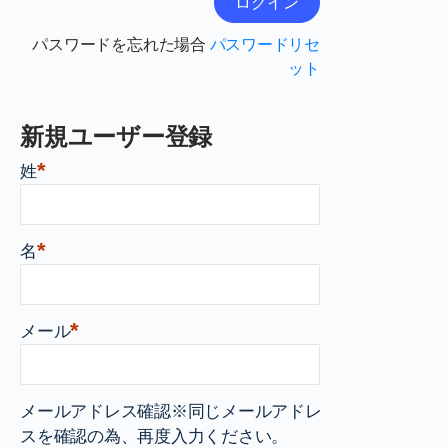
パスワードを忘れた場合
パスワードリセ
ット
新規ユーザー登録
*
姓
*
名
*
メール
メールアドレス確認※同じメールアドレ
スを確認の為、再度入力ください。