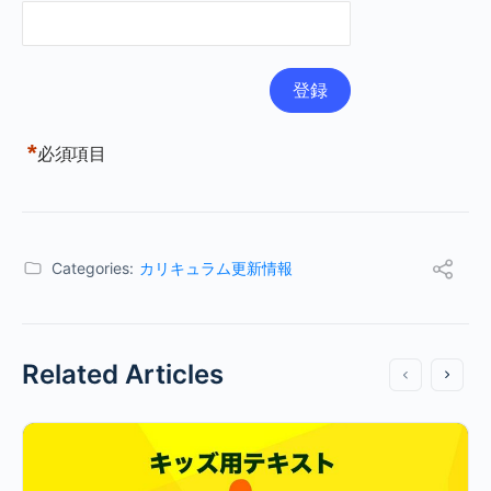
*
必須項目
Categories:
カリキュラム更新情報
Related Articles