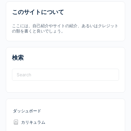
このサイトについて
ここには、自己紹介やサイトの紹介、あるいはクレジット
の類を書くと良いでしょう。
検索
Search
for:
ダッシュボード
カリキュラム