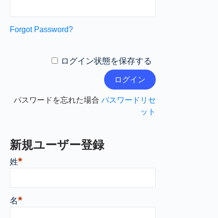
Forgot Password?
ログイン状態を保存する
パスワードを忘れた場合
パスワードリセ
ット
新規ユーザー登録
*
姓
*
名