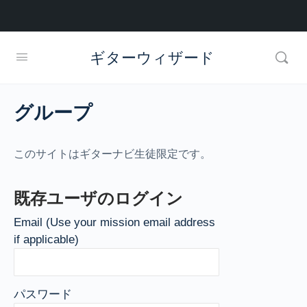
ギターウィザード
グループ
このサイトはギターナビ生徒限定です。
既存ユーザのログイン
Email (Use your mission email address
if applicable)
パスワード