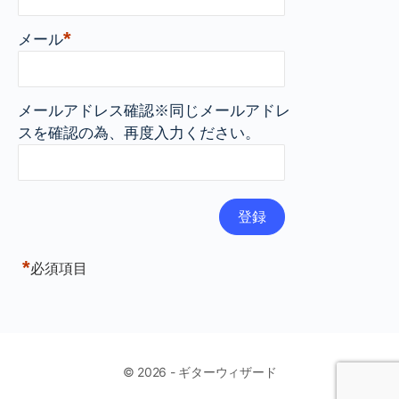
*
メール
メールアドレス確認※同じメールアドレ
スを確認の為、再度入力ください。
*
必須項目
© 2026 - ギターウィザード