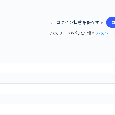
ログイン状態を保存する
パスワードを忘れた場合
パスワー