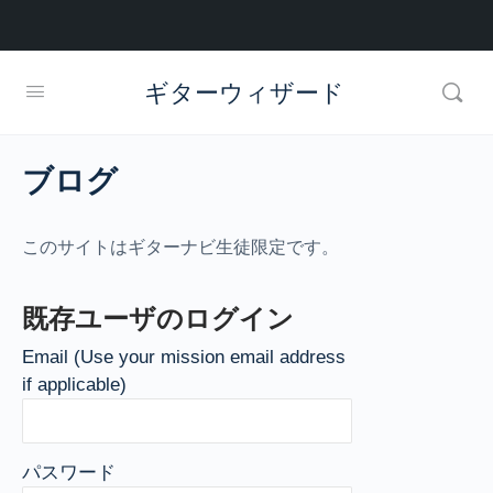
ギターウィザード
ブログ
このサイトはギターナビ生徒限定です。
既存ユーザのログイン
Email (Use your mission email address
if applicable)
パスワード