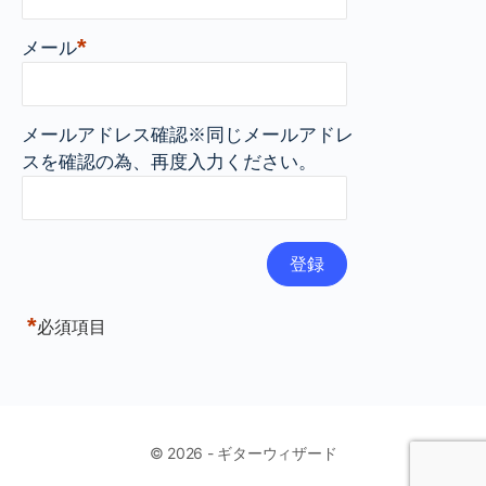
*
メール
メールアドレス確認※同じメールアドレ
スを確認の為、再度入力ください。
*
必須項目
© 2026 - ギターウィザード