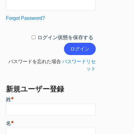
Forgot Password?
ログイン状態を保存する
パスワードを忘れた場合
パスワードリセ
ット
新規ユーザー登録
*
姓
*
名