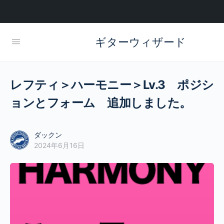
ギターウィザード
レフティ＞ハーモニー＞Lv.3 ポジシ
ョンとフォーム 追加しました。
ダックン
2024年6月16日