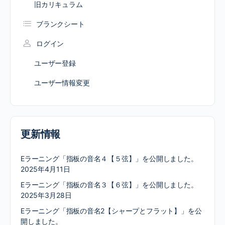
旧カリキュラム
ブランクシート
ログイン
ユーザー登録
ユーザー情報変更
更新情報
Eラーニング「指板の音名４【５弦】」を公開しました。
2025年4月11日
Eラーニング「指板の音名３【６弦】」を公開しました。
2025年3月28日
Eラーニング「指板の音名2【シャープとフラット】」を公
開しました。