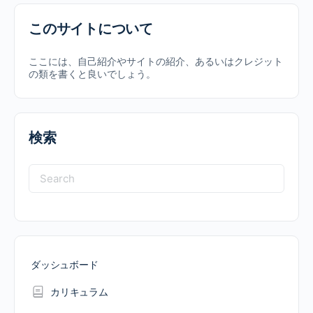
このサイトについて
ここには、自己紹介やサイトの紹介、あるいはクレジット
の類を書くと良いでしょう。
検索
Search
for:
ダッシュボード
カリキュラム