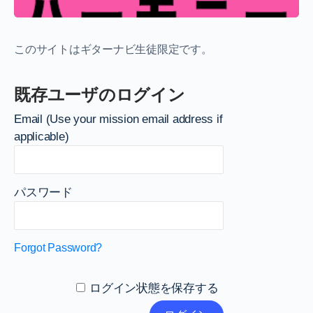
このサイトはギターナビ生徒限定です。
既存ユーザのログイン
Email (Use your mission email address if
applicable)
パスワード
Forgot Password?
ログイン状態を保存する