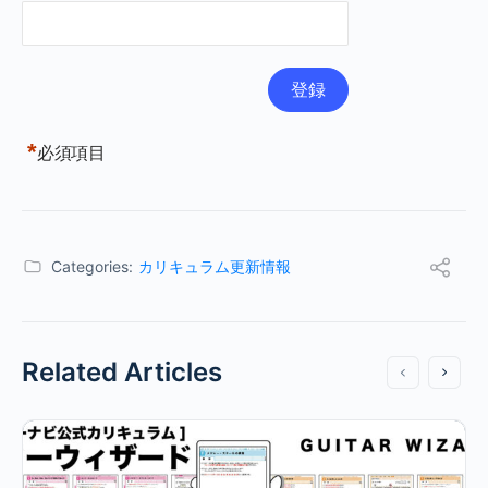
*
必須項目
Categories:
カリキュラム更新情報
Related Articles