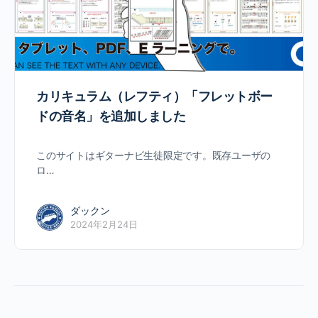
カリキュラム（レフティ）「フレットボー
ドの音名」を追加しました
このサイトはギターナビ生徒限定です。既存ユーザの
ロ…
ダックン
2024年2月24日