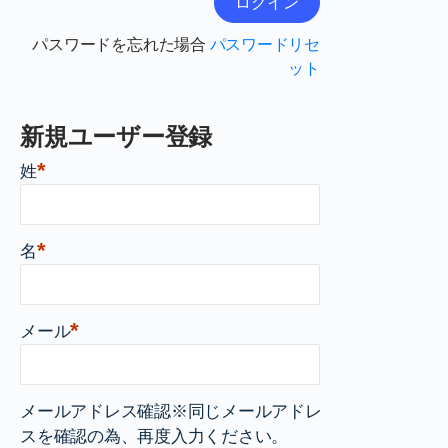
パスワードを忘れた場合
パスワードリセ
ット
新規ユーザー登録
*
姓
*
名
*
メール
メールアドレス確認※同じメールアドレ
スを確認の為、再度入力ください。