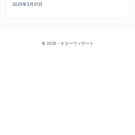
2025年3月21日
© 2026 - ギターウィザード