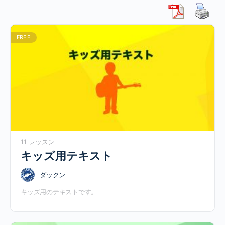
FREE
11 レッスン
キッズ用テキスト
ダックン
キッズ用のテキストです。