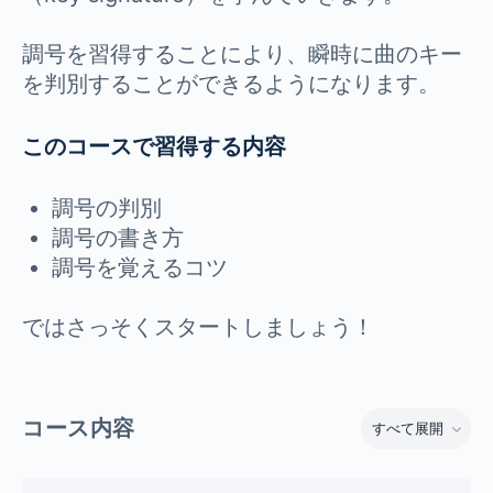
調号を習得することにより、瞬時に曲のキー
を判別することができるようになります。
このコースで習得する内容
調号の判別
調号の書き方
調号を覚えるコツ
ではさっそくスタートしましょう！
コース内容
すべて展開
レッスン