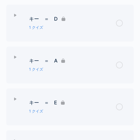
レッスン Content
キー ＝ D
#1個までの調号クイズ
1 クイズ
レッスン Content
キー ＝ A
#２個までの調号クイズ
1 クイズ
レッスン Content
キー ＝ E
#３個までの調号クイズ
1 クイズ
レッスン Content