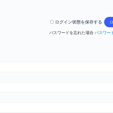
ログイン状態を保存する
パスワードを忘れた場合
パスワー