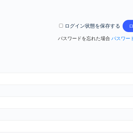
ログイン状態を保存する
パスワードを忘れた場合
パスワー