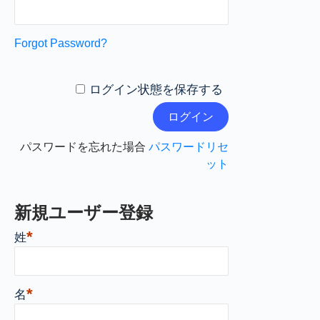
Forgot Password?
ログイン状態を保存する
パスワードを忘れた場合
パスワードリセ
ット
新規ユーザー登録
*
姓
*
名