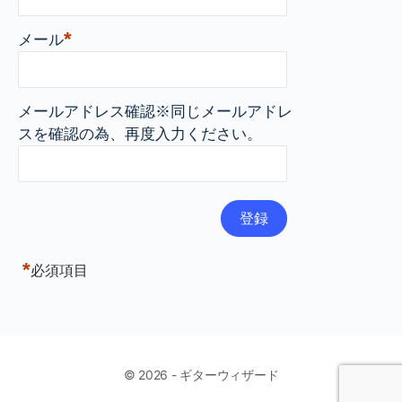
*
メール
メールアドレス確認※同じメールアドレ
スを確認の為、再度入力ください。
*
必須項目
© 2026 - ギターウィザード