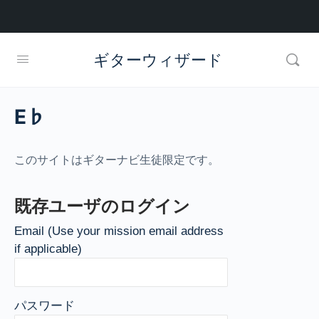
ギターウィザード
E♭
このサイトはギターナビ生徒限定です。
既存ユーザのログイン
Email (Use your mission email address
if applicable)
パスワード