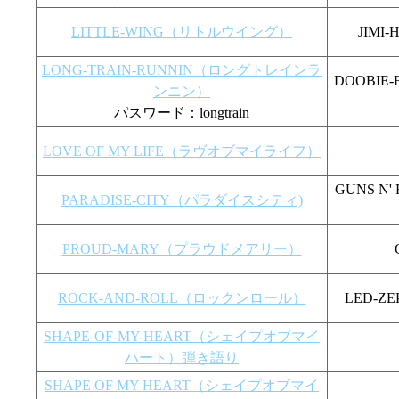
LITTLE-WING（リトルウイング）
JIM
LONG-TRAIN-RUNNIN（ロングトレインラ
DOOBI
ンニン）
パスワード：longtrain
LOVE OF MY LIFE（ラヴオブマイライフ）
GUNS 
PARADISE-CITY（パラダイスシティ)
PROUD-MARY（プラウドメアリー）
ROCK-AND-ROLL（ロックンロール）
LED-
SHAPE-OF-MY-HEART（シェイプオブマイ
ハート）弾き語り
SHAPE OF MY HEART（シェイプオブマイ