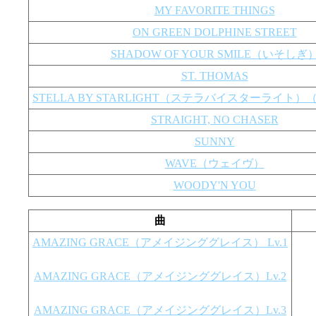
MY FAVORITE THINGS
ON GREEN DOLPHINE STREET
SHADOW OF YOUR SMILE（いそしぎ
ST. THOMAS
STELLA BY STARLIGHT（ステラバイスターライト
STRAIGHT, NO CHASER
SUNNY
WAVE（ウェイヴ）
WOODY'N YOU
曲
AMAZING GRACE（アメイジンググレイス） Lv.1
AMAZING GRACE（アメイジンググレイス）Lv.2
AMAZING GRACE（アメイジンググレイス）Lv.3