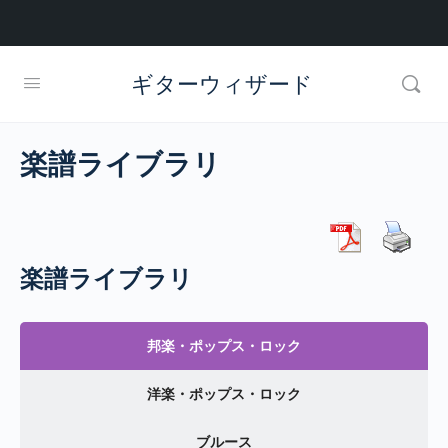
ギターウィザード
楽譜ライブラリ
楽譜ライブラリ
邦楽・ポップス・ロック
洋楽・ポップス・ロック
ブルース